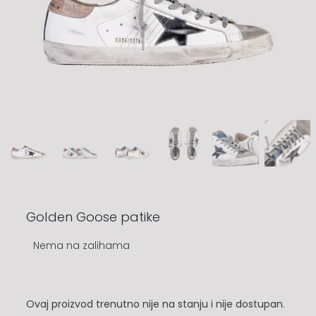
Golden Goose patike
Nema na zalihama
Ovaj proizvod trenutno nije na stanju i nije dostupan.