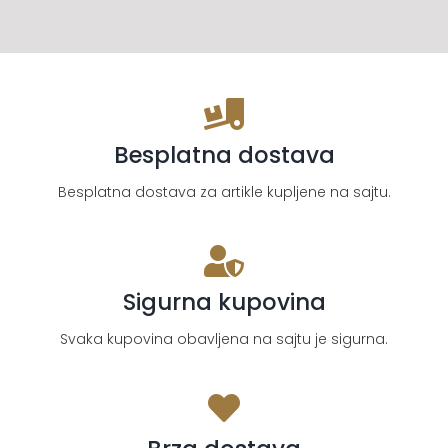
Besplatna dostava
Besplatna dostava za artikle kupljene na sajtu.
Sigurna kupovina
Svaka kupovina obavljena na sajtu je sigurna.