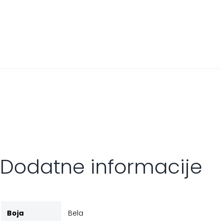
Dodatne informacije
Boja
Bela