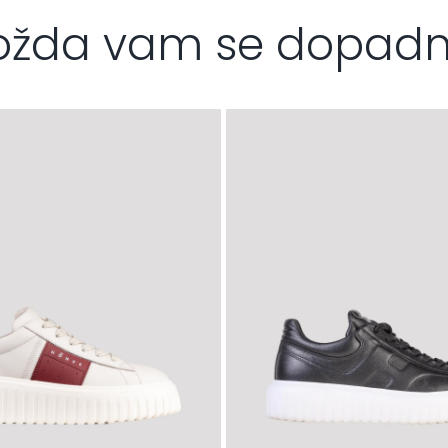
žda vam se dopad