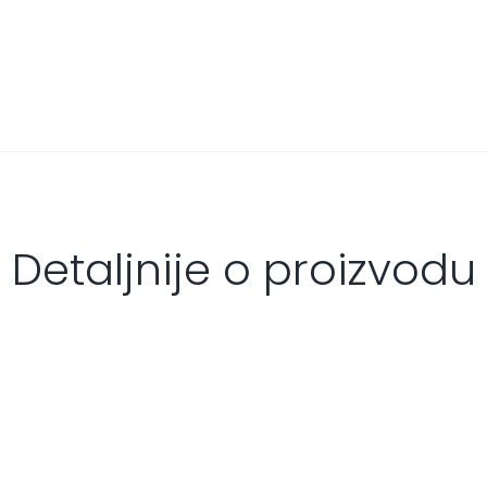
Detaljnije o proizvodu