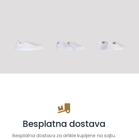
Besplatna dostava
Besplatna dostava za artikle kupljene na sajtu.