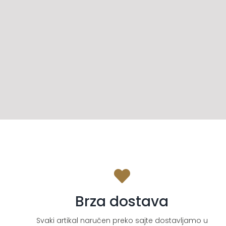
Brza dostava
Svaki artikal naručen preko sajte dostavljamo u