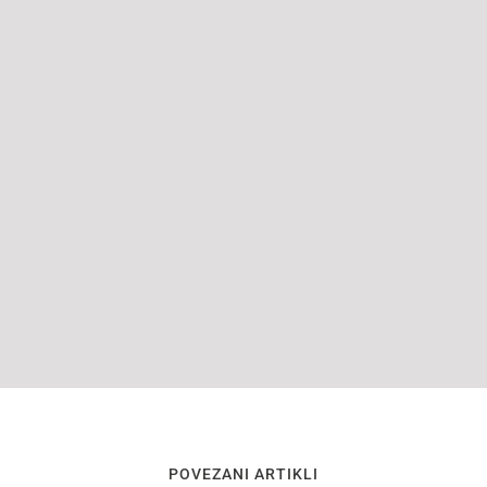
POVEZANI ARTIKLI