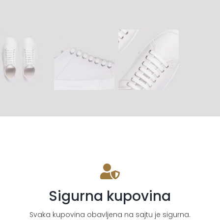
Sigurna kupovina
Svaka kupovina obavljena na sajtu je sigurna.