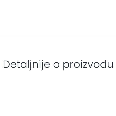
Detaljnije o proizvodu