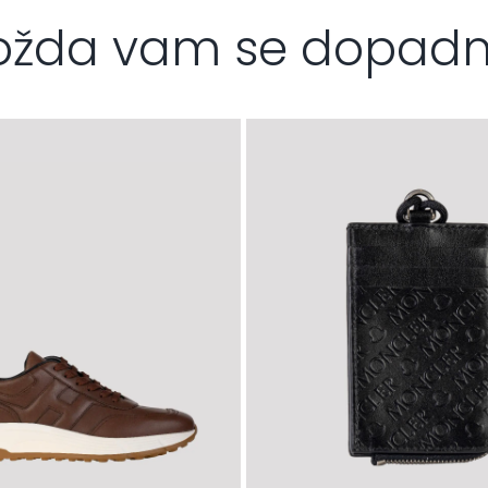
žda vam se dopad