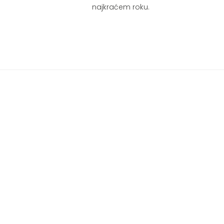
najkraćem roku.