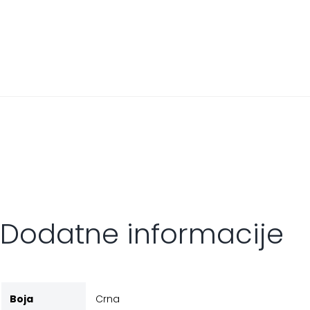
Dodatne informacije
Boja
Crna