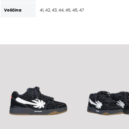
Veličina
41
,
42
,
43
,
44
,
45
,
46
,
47