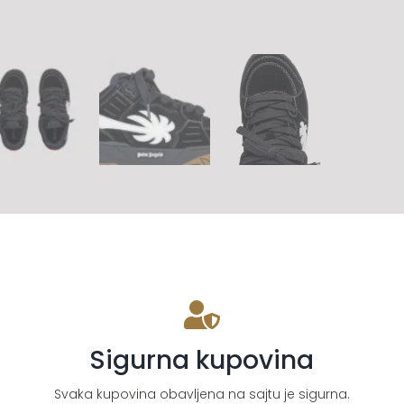
Sigurna kupovina
Svaka kupovina obavljena na sajtu je sigurna.