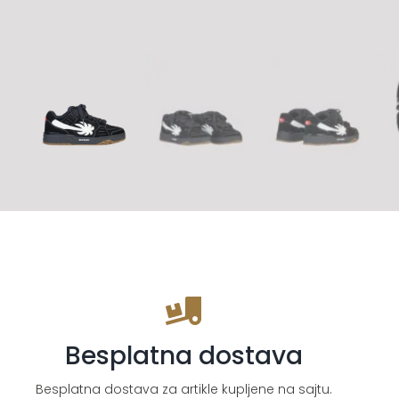
Besplatna dostava
Besplatna dostava za artikle kupljene na sajtu.