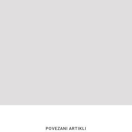
POVEZANI ARTIKLI