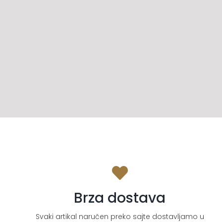
Brza dostava
Svaki artikal naručen preko sajte dostavljamo u