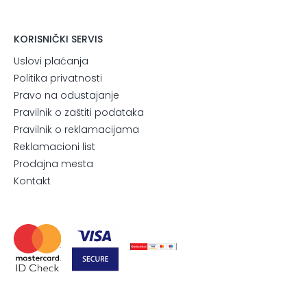
KORISNIČKI SERVIS
Uslovi plaćanja
Politika privatnosti
Pravo na odustajanje
Pravilnik o zaštiti podataka
Pravilnik o reklamacijama
Reklamacioni list
Prodajna mesta
Kontakt