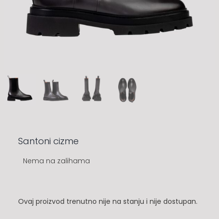
Santoni cizme
Nema na zalihama
Ovaj proizvod trenutno nije na stanju i nije dostupan.