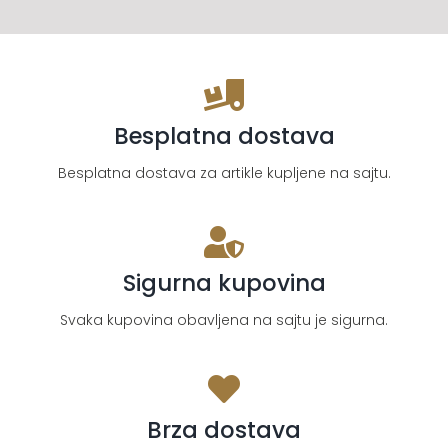
Besplatna dostava
Besplatna dostava za artikle kupljene na sajtu.
Sigurna kupovina
Svaka kupovina obavljena na sajtu je sigurna.
Brza dostava