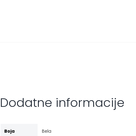
Dodatne informacije
Boja
Bela