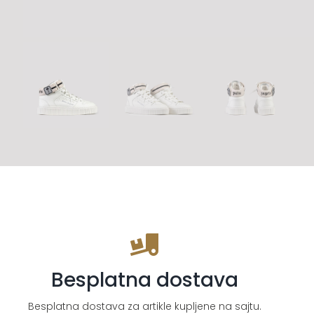
Besplatna dostava
Besplatna dostava za artikle kupljene na sajtu.