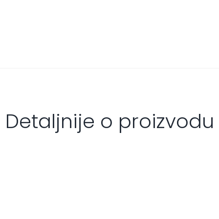
Detaljnije o proizvodu