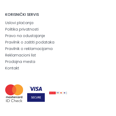
KORISNIČKI SERVIS
Uslovi plaćanja
Politika privatnosti
Pravo na odustajanje
Pravilnik o zaštiti podataka
Pravilnik o reklamacijama
Reklamacioni list
Prodajna mesta
Kontakt