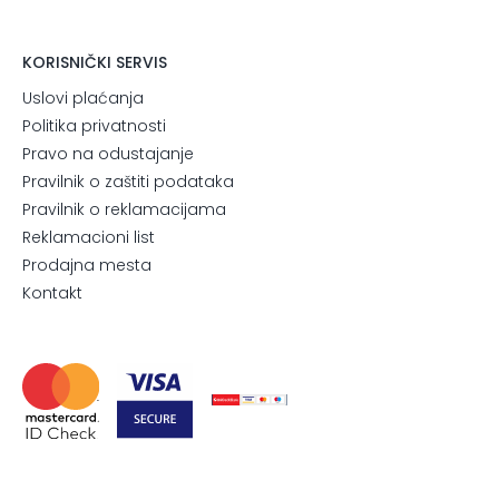
KORISNIČKI SERVIS
Uslovi plaćanja
Politika privatnosti
Pravo na odustajanje
Pravilnik o zaštiti podataka
Pravilnik o reklamacijama
Reklamacioni list
Prodajna mesta
Kontakt