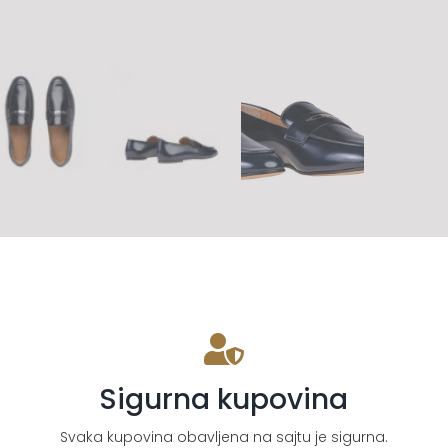
Sigurna kupovina
Svaka kupovina obavljena na sajtu je sigurna.