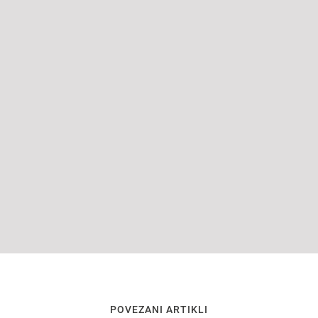
POVEZANI ARTIKLI