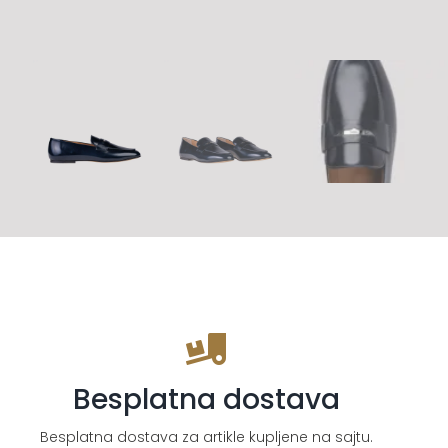
Besplatna dostava
Besplatna dostava za artikle kupljene na sajtu.