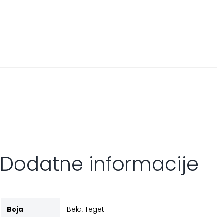
Dodatne informacije
Boja
Bela
,
Teget