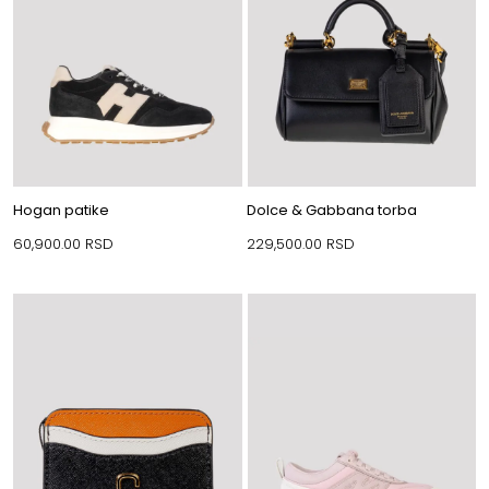
Hogan patike
Dolce & Gabbana torba
60,900.00
RSD
229,500.00
RSD