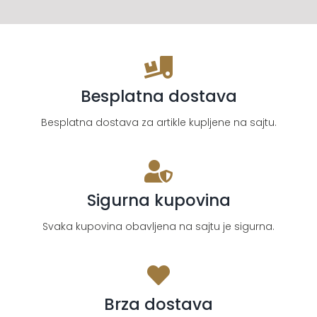
Besplatna dostava
Besplatna dostava za artikle kupljene na sajtu.
Sigurna kupovina
Svaka kupovina obavljena na sajtu je sigurna.
Brza dostava