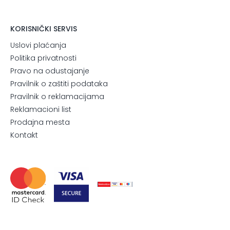
KORISNIČKI SERVIS
Uslovi plaćanja
Politika privatnosti
Pravo na odustajanje
Pravilnik o zaštiti podataka
Pravilnik o reklamacijama
Reklamacioni list
Prodajna mesta
Kontakt