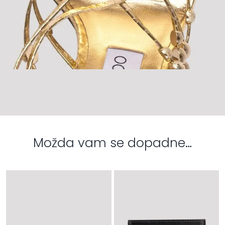
Možda vam se dopadne…