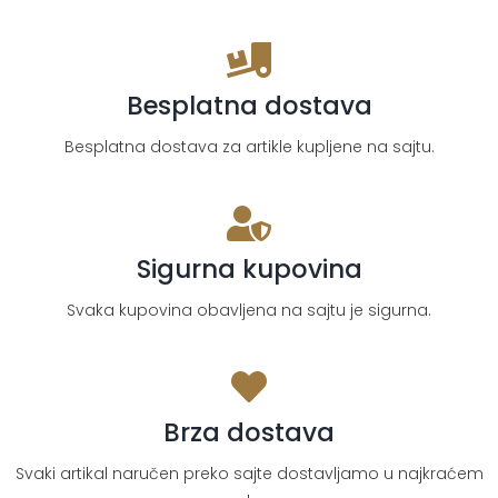
količina
Besplatna dostava
Besplatna dostava za artikle kupljene na sajtu.
Sigurna kupovina
Svaka kupovina obavljena na sajtu je sigurna.
Brza dostava
Svaki artikal naručen preko sajte dostavljamo u najkraćem