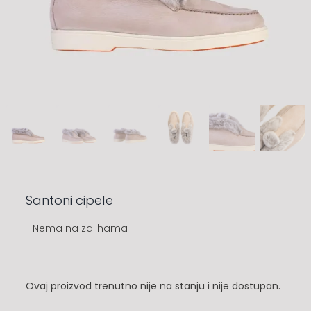
Santoni cipele
Nema na zalihama
Ovaj proizvod trenutno nije na stanju i nije dostupan.