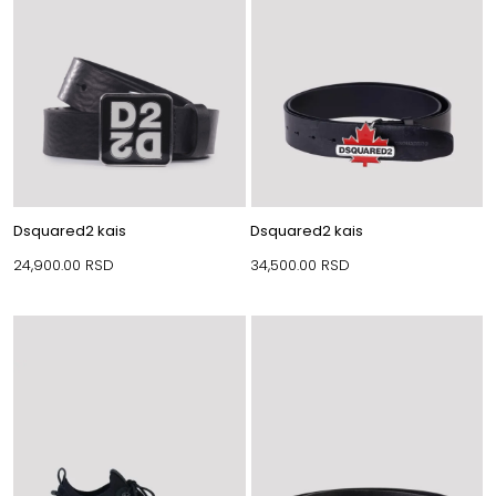
Dsquared2 kais
Dsquared2 kais
24,900.00
RSD
34,500.00
RSD