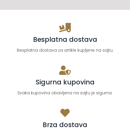
Besplatna dostava
Besplatna dostava za artikle kupljene na sajtu.
Sigurna kupovina
Svaka kupovina obavljena na sajtu je sigurna.
Brza dostava