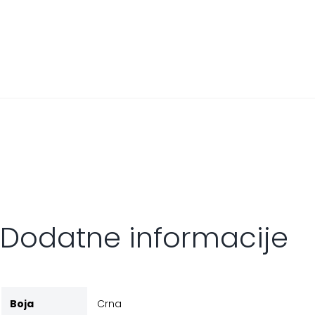
Dodatne informacije
Boja
Crna