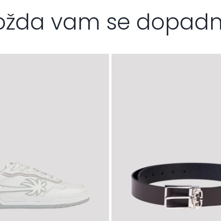
žda vam se dopad