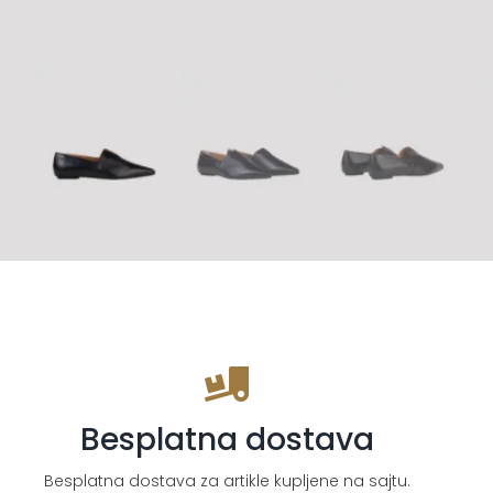
Besplatna dostava
Besplatna dostava za artikle kupljene na sajtu.