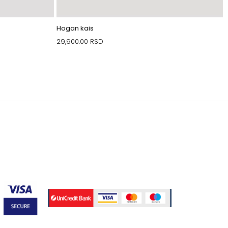
Hogan kais
29,900.00
RSD