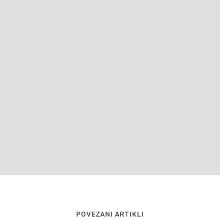
POVEZANI ARTIKLI