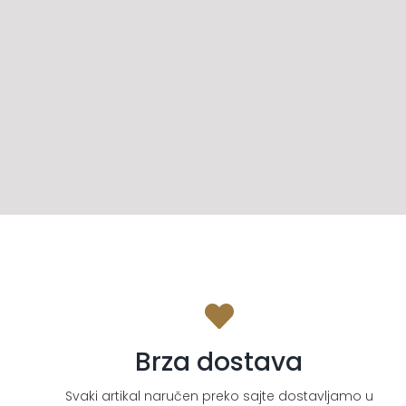
Brza dostava
Svaki artikal naručen preko sajte dostavljamo u