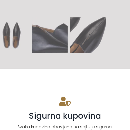
Sigurna kupovina
Svaka kupovina obavljena na sajtu je sigurna.