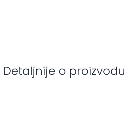
Detaljnije o proizvodu