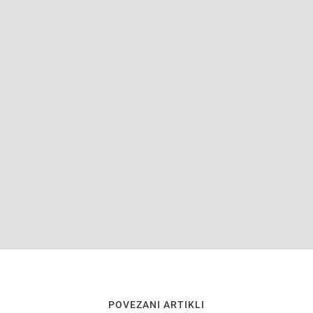
POVEZANI ARTIKLI