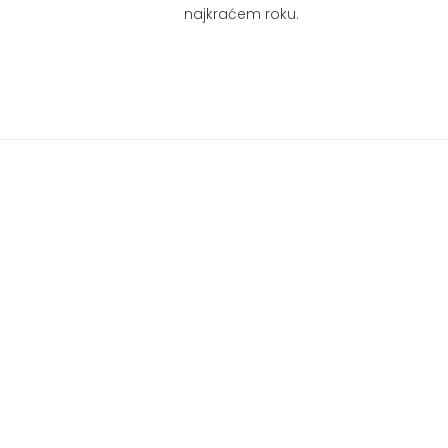
najkraćem roku.