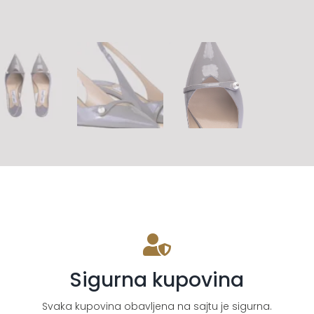
Sigurna kupovina
Svaka kupovina obavljena na sajtu je sigurna.