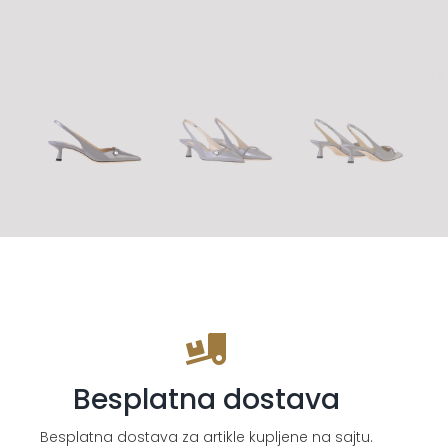
Besplatna dostava
Besplatna dostava za artikle kupljene na sajtu.