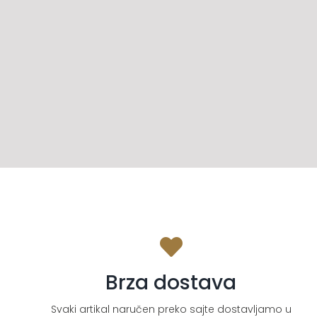
Brza dostava
Svaki artikal naručen preko sajte dostavljamo u