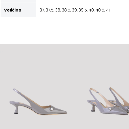
Veličina
37
,
37.5
,
38
,
38.5
,
39
,
39.5
,
40
,
40.5
,
41