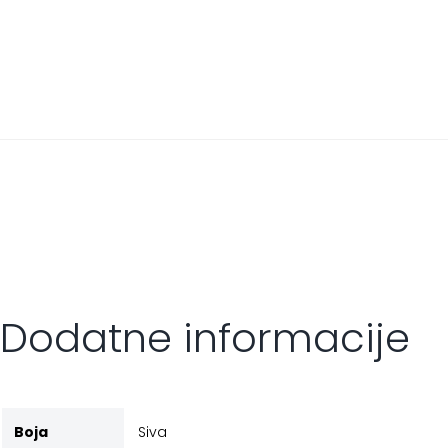
Dodatne informacije
Boja
Siva