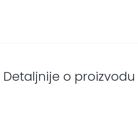
Detaljnije o proizvodu