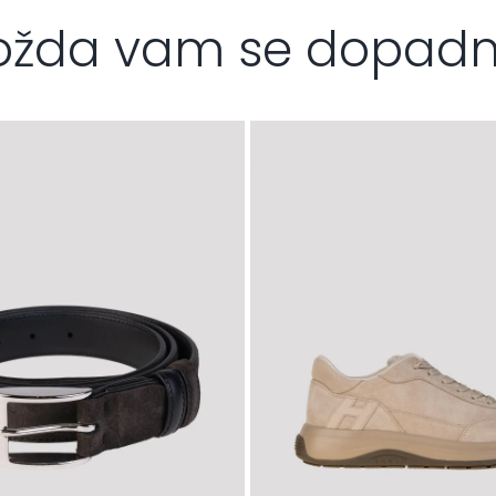
žda vam se dopad