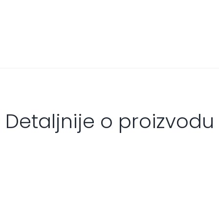
Detaljnije o proizvodu