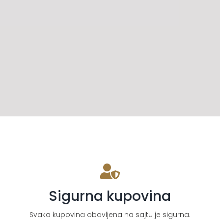
Sigurna kupovina
Svaka kupovina obavljena na sajtu je sigurna.