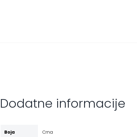
Dodatne informacije
Boja
Crna