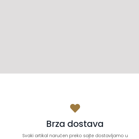
Brza dostava
Svaki artikal naručen preko sajte dostavljamo u