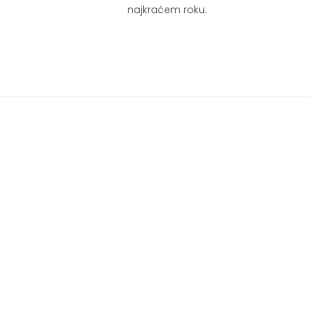
najkraćem roku.