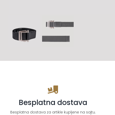
Besplatna dostava
Besplatna dostava za artikle kupljene na sajtu.