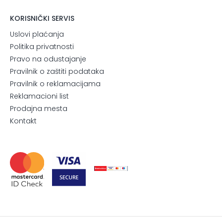
KORISNIČKI SERVIS
Uslovi plaćanja
Politika privatnosti
Pravo na odustajanje
Pravilnik o zaštiti podataka
Pravilnik o reklamacijama
Reklamacioni list
Prodajna mesta
Kontakt