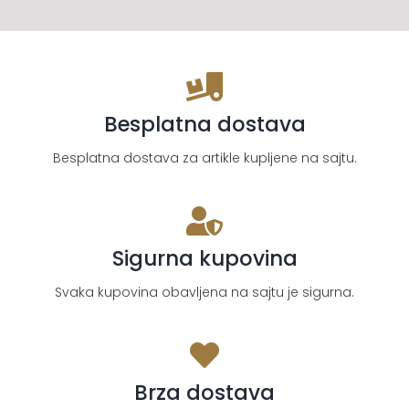
Besplatna dostava
Besplatna dostava za artikle kupljene na sajtu.
Sigurna kupovina
Svaka kupovina obavljena na sajtu je sigurna.
Brza dostava