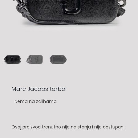
Marc Jacobs torba
Nema na zalihama
Ovaj proizvod trenutno nije na stanju i nije dostupan.