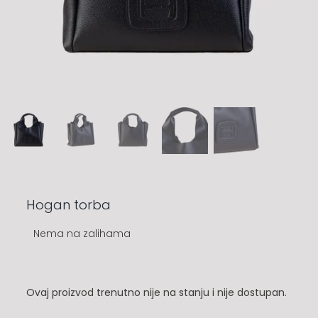
Hogan torba
Nema na zalihama
Ovaj proizvod trenutno nije na stanju i nije dostupan.