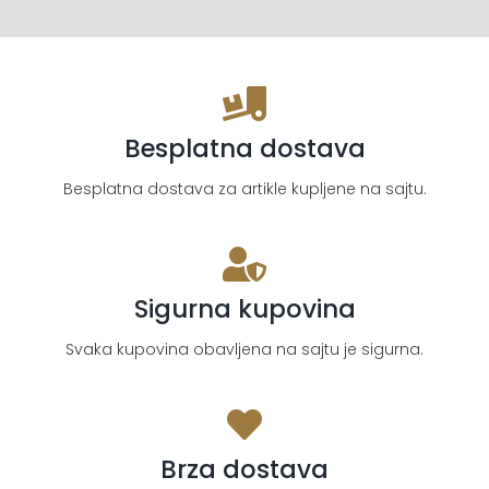
Besplatna dostava
Besplatna dostava za artikle kupljene na sajtu.
Sigurna kupovina
Svaka kupovina obavljena na sajtu je sigurna.
Brza dostava