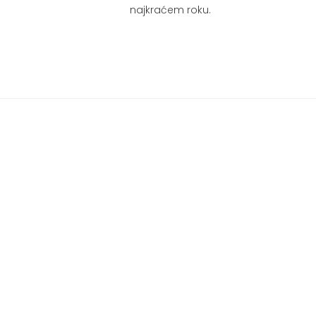
najkraćem roku.