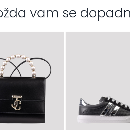
žda vam se dopad