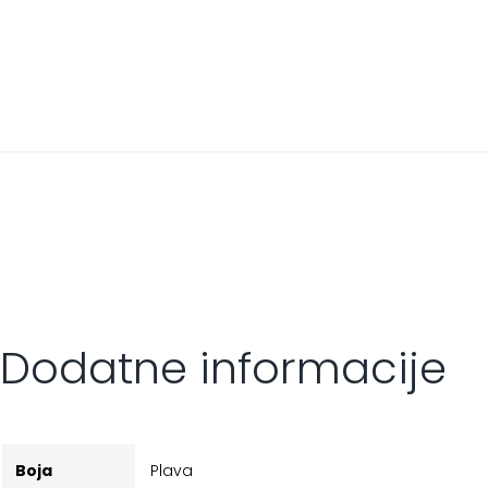
Dodatne informacije
Boja
Plava