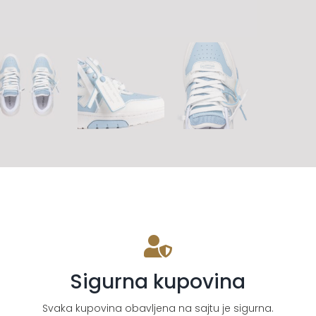
Sigurna kupovina
Svaka kupovina obavljena na sajtu je sigurna.