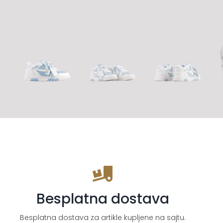
Besplatna dostava
Besplatna dostava za artikle kupljene na sajtu.