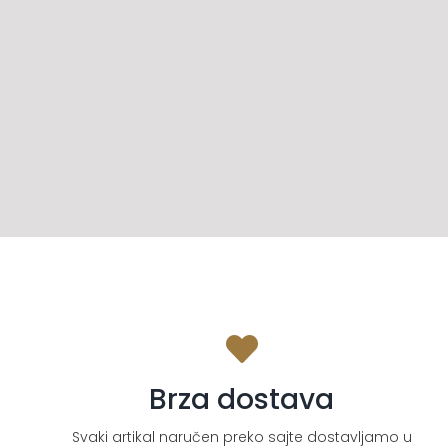
Brza dostava
Svaki artikal naručen preko sajte dostavljamo u