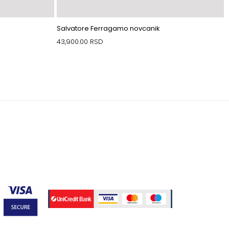
Salvatore Ferragamo novcanik
43,900.00
RSD