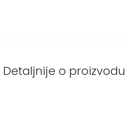
Detaljnije o proizvodu