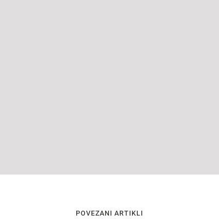
POVEZANI ARTIKLI