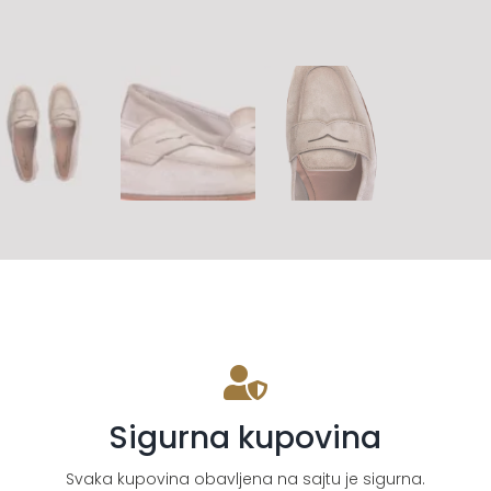
Sigurna kupovina
Svaka kupovina obavljena na sajtu je sigurna.