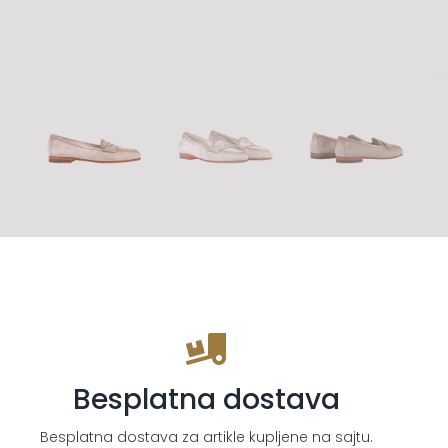
Besplatna dostava
Besplatna dostava za artikle kupljene na sajtu.