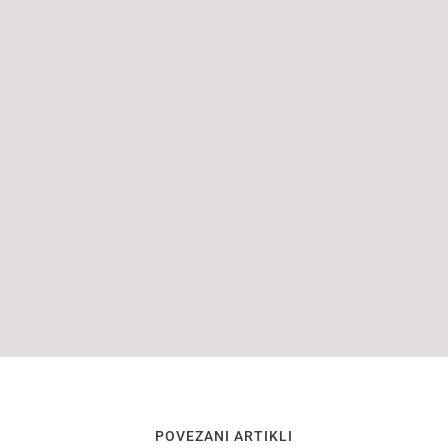
POVEZANI ARTIKLI