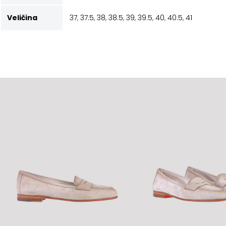
Veličina
37
,
37.5
,
38
,
38.5
,
39
,
39.5
,
40
,
40.5
,
41