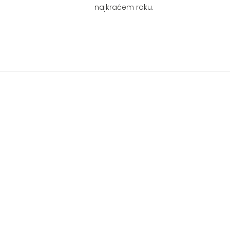
najkraćem roku.