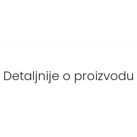
Detaljnije o proizvodu