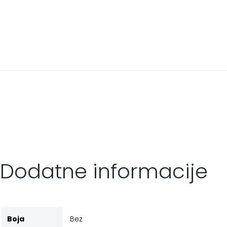
Dodatne informacije
Boja
Bez