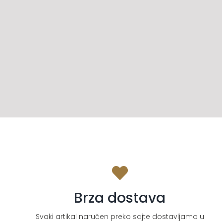
Brza dostava
Svaki artikal naručen preko sajte dostavljamo u