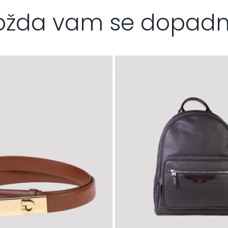
žda vam se dopad