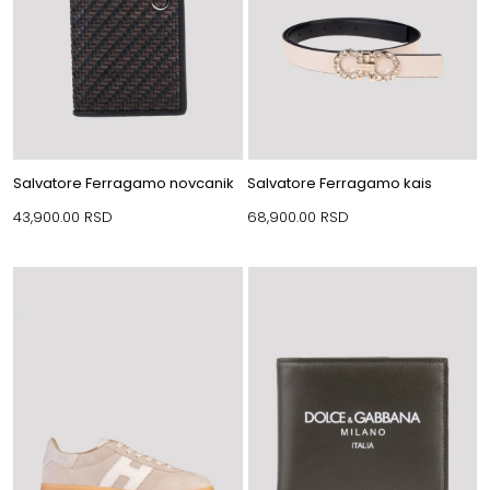
Salvatore Ferragamo novcanik
Salvatore Ferragamo kais
43,900.00
RSD
68,900.00
RSD