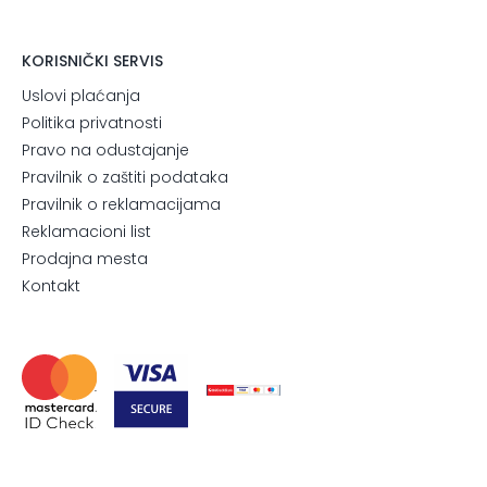
KORISNIČKI SERVIS
Uslovi plaćanja
Politika privatnosti
Pravo na odustajanje
Pravilnik o zaštiti podataka
Pravilnik o reklamacijama
Reklamacioni list
Prodajna mesta
Kontakt